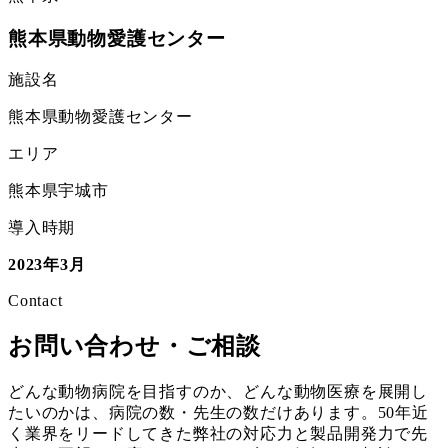
熊本県動物愛護センター
施設名
熊本県動物愛護センター
エリア
熊本県宇城市
導入時期
2023年3月
Contact
お問い合わせ・ご相談
どんな動物病院を目指すのか、どんな動物医療を展開し
たいのかは、病院の数・先生の数だけあります。50年近
く業界をリードしてきた弊社の対応力と製品開発力で先