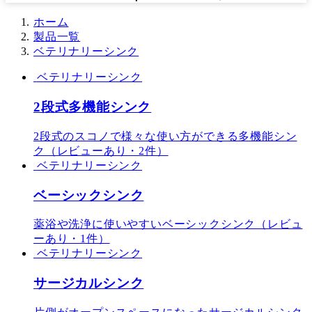
ホーム
製品一覧
ベテリナリーシンク
ベテリナリーシンク
2段式多機能シンク
2段式のスコノで様々な使い方ができる多機能シン
ク（レビューあり・2件）
ベテリナリーシンク
ベーシックシンク
薬浴や洗浄に使いやすいベーシックシンク（レビュ
ーあり・1件）
ベテリナリーシンク
サージカルシンク