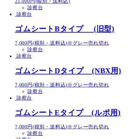
21,000円(税別・送料込)
診察台
診察台
ゴムシートBタイプ (旧型)
7,000円(税別・送料込)※グレー売れ切れ
診察台
診察台
ゴムシートDタイプ (NBX用)
7,000円(税別・送料込)※グレー売れ切れ
診察台
診察台
ゴムシートEタイプ (ルポ用)
7,000円(税別・送料込)※グレー売れ切れ
診察台