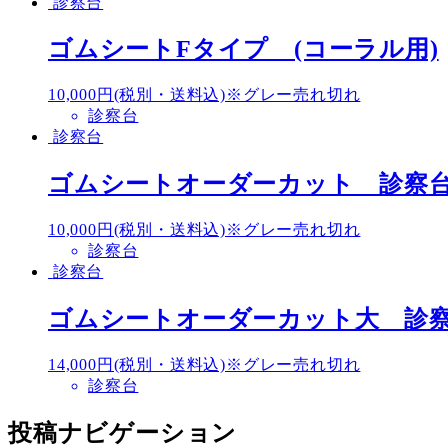
診察台
ゴムシートFタイプ (コーラル用)
10,000円(税別・送料込)※グレー売れ切れ
診察台
診察台
ゴムシートオーダーカット 診察
10,000円(税別・送料込)※グレー売れ切れ
診察台
診察台
ゴムシートオーダーカット大 診
14,000円(税別・送料込)※グレー売れ切れ
診察台
投稿ナビゲーション