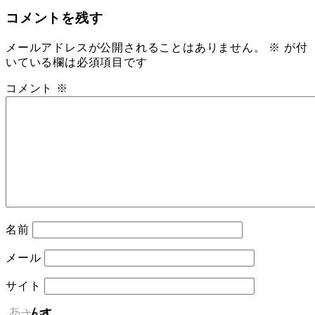
コメントを残す
メールアドレスが公開されることはありません。
※
が付
いている欄は必須項目です
コメント
※
名前
メール
サイト