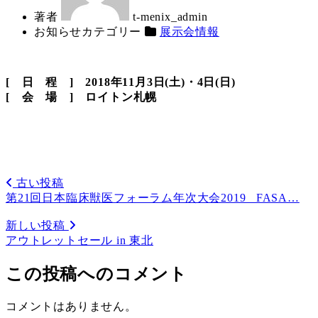
著者
t-menix_admin
お知らせカテゴリー
展示会情報
[ 日 程 ] 2018年11月3日(土)・4日(日)
[ 会 場 ] ロイトン札幌
古い投稿
第21回日本臨床獣医フォーラム年次大会2019 FASA…
新しい投稿
アウトレットセール in 東北
この投稿へのコメント
コメントはありません。