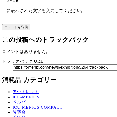
上に表示された文字を入力してください。
この投稿へのトラックバック
コメントはありません。
トラックバック URL
消耗品 カテゴリー
アウトレット
ICU-MENIOS
ペルパ
ICU-MENIOS COMPACT
診察台