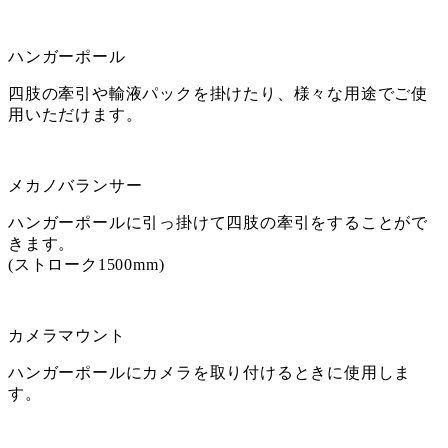
ハンガーポール
四肢の牽引や輸液パックを掛けたり、様々な用途でご使
用いただけます。
メカノバランサー
ハンガーポールに引っ掛けて四肢の牽引をすることがで
きます。
(ストローク1500mm)
カメラマウント
ハンガーポールにカメラを取り付けるときに使用しま
す。