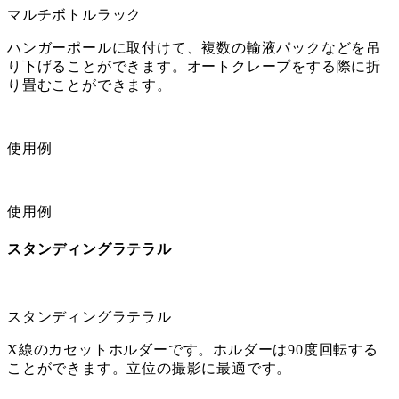
マルチボトルラック
ハンガーポールに取付けて、複数の輸液パックなどを吊
り下げることができます。オートクレープをする際に折
り畳むことができます。
使用例
使用例
スタンディングラテラル
スタンディングラテラル
X線のカセットホルダーです。ホルダーは90度回転する
ことができます。立位の撮影に最適です。