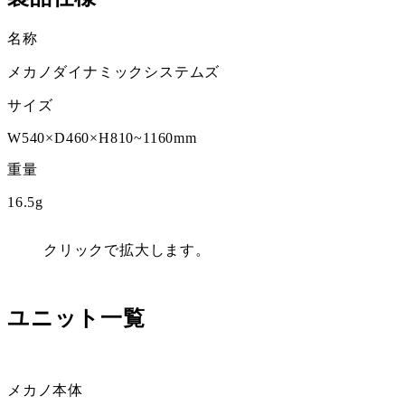
名称
メカノダイナミックシステムズ
サイズ
W540×D460×H810~1160mm
重量
16.5g
クリックで拡大します。
ユニット一覧
メカノ本体