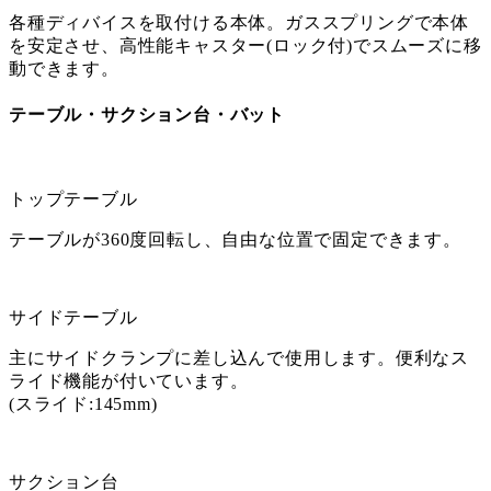
各種ディバイスを取付ける本体。ガススプリングで本体
を安定させ、高性能キャスター(ロック付)でスムーズに移
動できます。
テーブル・サクション台・バット
トップテーブル
テーブルが360度回転し、自由な位置で固定できます。
サイドテーブル
主にサイドクランプに差し込んで使用します。便利なス
ライド機能が付いています。
(スライド:145mm)
サクション台