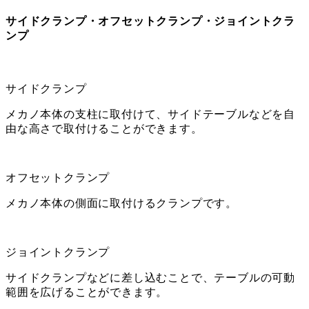
サイドクランプ・オフセットクランプ・ジョイントクラ
ンプ
サイドクランプ
メカノ本体の支柱に取付けて、サイドテーブルなどを自
由な高さで取付けることができます。
オフセットクランプ
メカノ本体の側面に取付けるクランプです。
ジョイントクランプ
サイドクランプなどに差し込むことで、テーブルの可動
範囲を広げることができます。