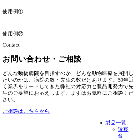
使用例①
使用例②
Contact
お問い合わせ・ご相談
どんな動物病院を目指すのか、どんな動物医療を展開し
たいのかは、病院の数・先生の数だけあります。50年近
く業界をリードしてきた弊社の対応力と製品開発力で先
生のご要望にお応えします。まずはお気軽にご相談くだ
さい。
ご相談はこちらから
製品一覧
診察
台