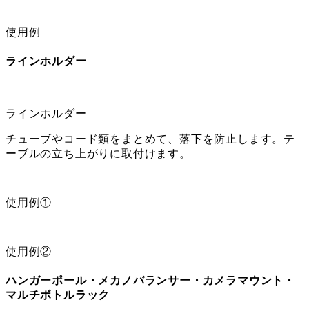
使用例
ラインホルダー
ラインホルダー
チューブやコード類をまとめて、落下を防止します。テ
ーブルの立ち上がりに取付けます。
使用例①
使用例②
ハンガーポール・メカノバランサー・カメラマウント・
マルチボトルラック