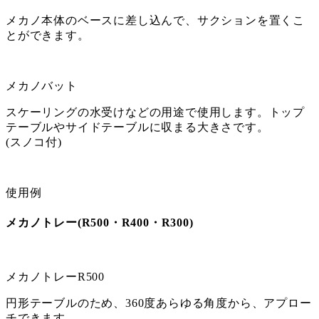
メカノ本体のベースに差し込んで、サクションを置くこ
とができます。
メカノバット
スケーリングの水受けなどの用途で使用します。トップ
テーブルやサイドテーブルに収まる大きさです。
(スノコ付)
使用例
メカノトレー(R500・R400・R300)
メカノトレーR500
円形テーブルのため、360度あらゆる角度から、アプロー
チできます。