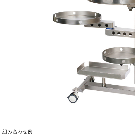
組み合わせ例