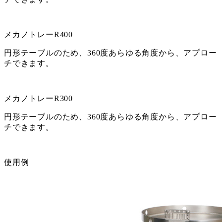
メカノトレーR400
円形テーブルのため、360度あらゆる角度から、アプロー
チできます。
メカノトレーR300
円形テーブルのため、360度あらゆる角度から、アプロー
チできます。
使用例